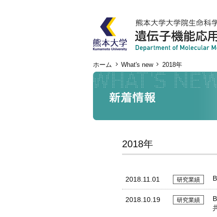
ホーム
What's new
2018年
2018年
2018.11.01
研究業績
2018.10.19
研究業績