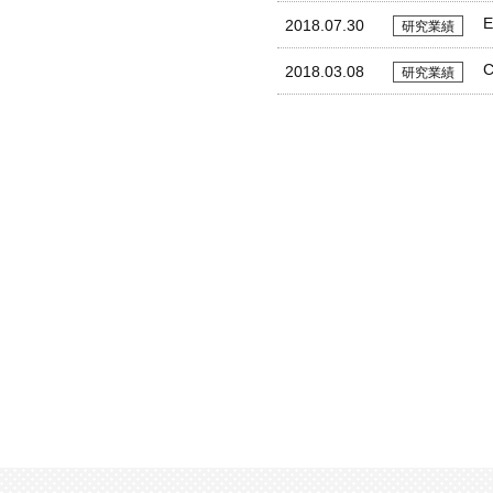
2018.07.30
研究業績
2018.03.08
研究業績