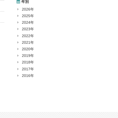
年別
2026年
2025年
2024年
2023年
2022年
2021年
2020年
2019年
2018年
2017年
2016年