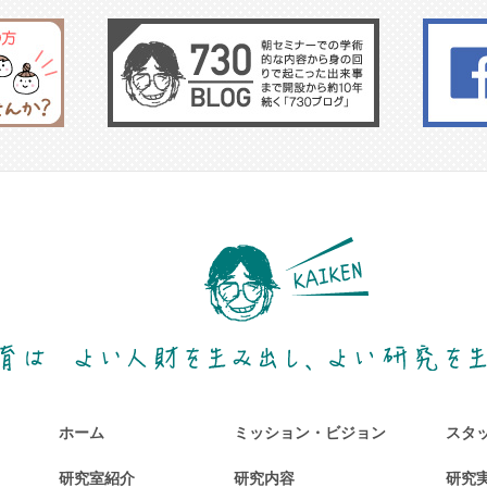
ホーム
ミッション・ビジョン
スタ
研究室紹介
研究内容
研究