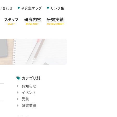
い合わせ
研究室マップ
リンク集
カテゴリ別
お知らせ
イベント
受賞
研究業績