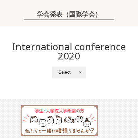
学会発表（国際学会）
International conference
2020
Select