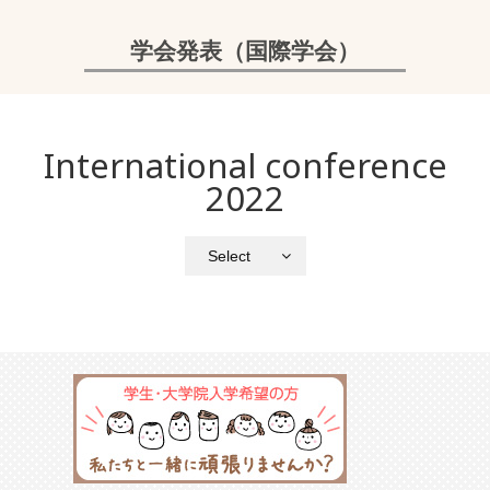
学会発表（国際学会）
International conference
2022
Select